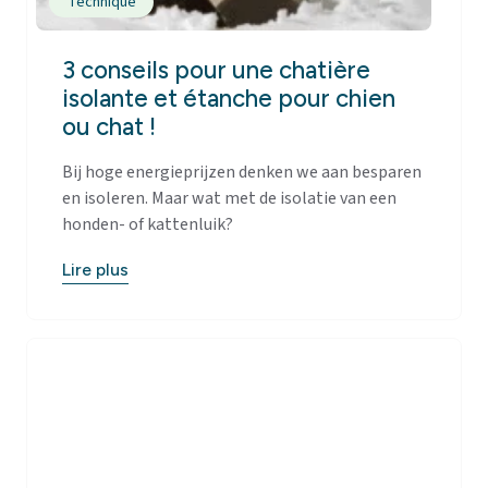
Technique
3 conseils pour une chatière
isolante et étanche pour chien
ou chat !
Bij hoge energieprijzen denken we aan besparen
en isoleren. Maar wat met de isolatie van een
honden- of kattenluik?
Lire plus