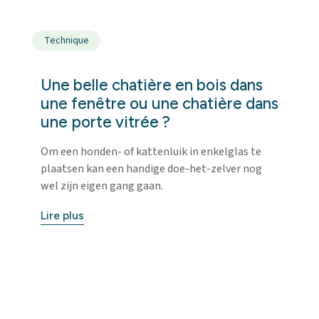
Technique
Une belle chatière en bois dans
une fenêtre ou une chatière dans
une porte vitrée ?
Om een honden- of kattenluik in enkelglas te
plaatsen kan een handige doe-het-zelver nog
wel zijn eigen gang gaan.
Lire plus