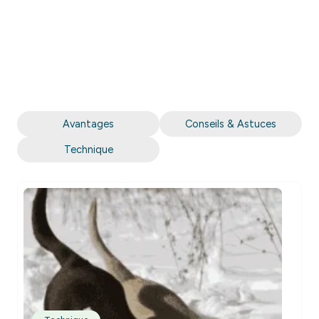
Avantages
Conseils & Astuces
Technique