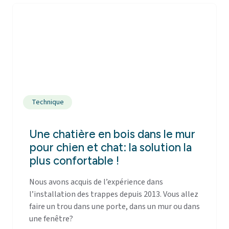
Technique
Une chatière en bois dans le mur
pour chien et chat: la solution la
plus confortable !
Nous avons acquis de l’expérience dans
l’installation des trappes depuis 2013. Vous allez
faire un trou dans une porte, dans un mur ou dans
une fenêtre?