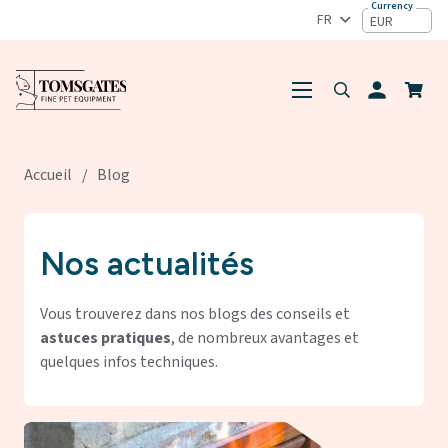
FR
EUR
person
Accueil
/
Blog
Nos actualités
Vous trouverez dans nos blogs des conseils et
astuces pratiques
, de nombreux avantages et
quelques infos techniques.