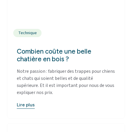
Technique
Combien coûte une belle
chatière en bois ?
Notre passion : fabriquer des trappes pour chiens
et chats qui soient belles et de qualité
supérieure. Et il est important pour nous de vous
expliquer nos prix.
Lire plus