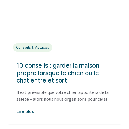
Conseils & Astuces
10 conseils : garder la maison
propre lorsque le chien ou le
chat entre et sort
Il est prévisible que votre chien apportera de la
saleté – alors nous nous organisons pour cela!
Lire plus