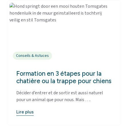
Conseils & Astuces
Formation en 3 étapes pour la
chatière ou la trappe pour chiens
Décider d’entrer et de sortir est aussi naturel
pour un animal que pour nous. Mais ….
Lire plus