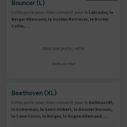
Bouncer (L)
Cette porte pour chien convient pour le
Labrador, le
Berger Allemand, le Golden Retriever, le Border
Collie, …
dans une porte / vitre
dans un mur
Beethoven (XL)
Cette porte pour chien convient pour le
Bullmastiff,
le Doberman, le Saint-Hubert, le Bouvier Bernois,
le Cane Corso, le Berger, le Dogue Allemand, …