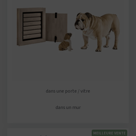
dans une porte / vitre
dans un mur
MEILLEURE VENTE