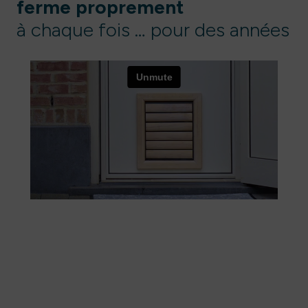
ferme proprement
à chaque fois … pour des années