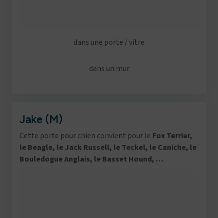
dans une porte / vitre
dans un mur
Jake (M)
Cette porte pour chien convient pour le
Fox Terrier,
le Beagle, le Jack Russell, le Teckel, le Caniche, le
Bouledogue Anglais, le Basset Hound, …