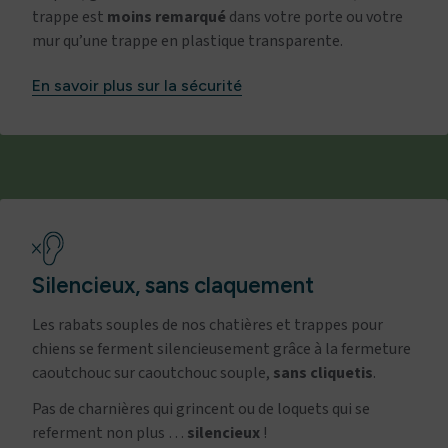
trappe est
moins remarqué
dans votre porte ou votre
mur qu’une trappe en plastique transparente.
En savoir plus sur la sécurité
Silencieux, sans claquement
Les rabats souples de nos chatières et trappes pour
chiens se ferment silencieusement grâce à la fermeture
caoutchouc sur caoutchouc souple,
sans
cliquetis
.
Pas de charnières qui grincent ou de loquets qui se
referment non plus …
silencieux
!