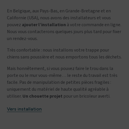
En Belgique, aux Pays-Bas, en Grande-Bretagne et en
Californie (USA), nous avons des installateurs et vous
pouvez
ajouter l’installation
à votre commande en ligne.
Nous vous contacterons quelques jours plus tard pour fixer
un rendez-vous.
Très confortable : nous installons votre trappe pour
chiens sans poussière et nous emportons tous les déchets.
Mais honnêtement, si vous pouvez faire le trou dans la
porte ou le mur vous-même… le reste du travail est très
facile. Pas de manipulation de petites pièces fragiles :
uniquement du matériel de haute qualité agréable à
utiliser.
Un chouette projet
pour un bricoleur averti.
Vers installation