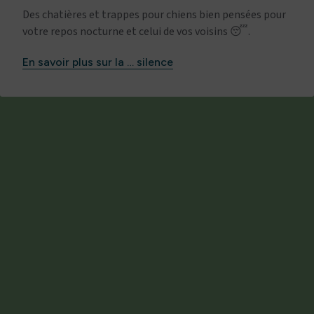
Des chatières et trappes pour chiens bien pensées pour
votre repos nocturne et celui de vos voisins 😴.
En savoir plus sur la … silence