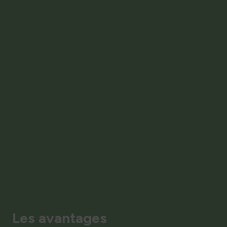
Les avantages