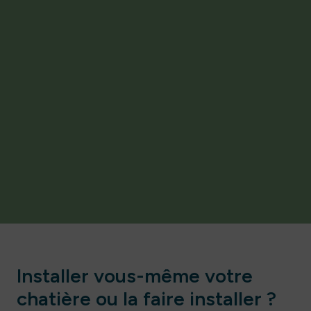
Installer vous-même votre
chatière ou la faire installer ?