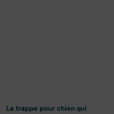
La trappe pour chien qui