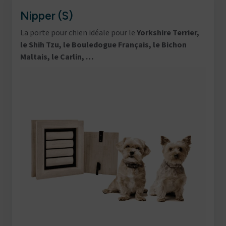
Nipper (S)
La porte pour chien idéale pour le
Yorkshire Terrier,
le Shih Tzu, le Bouledogue Français, le Bichon
Maltais, le Carlin, …