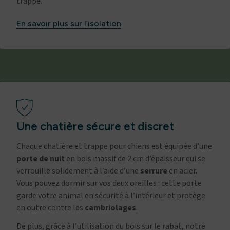
trappe.
En savoir plus sur l’isolation
Une chatière sécure et discret
Chaque chatière et trappe pour chiens est équipée d’une
porte de nuit
en bois massif de 2 cm d’épaisseur qui se
verrouille solidement à l’aide d’une
serrure
en acier.
Vous pouvez dormir sur vos deux oreilles : cette porte
garde votre animal en sécurité à l’intérieur et protège
en outre contre les
cambriolages
.
De plus, grâce à l’utilisation du bois sur le rabat, notre