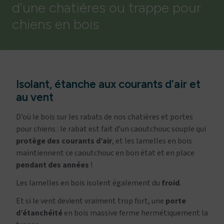
d’une chatières ou trappe pour
chiens en bois
Isolant, étanche aux courants d’air et
au vent
D’où le bois sur les rabats de nos chatières et portes
pour chiens : le rabat est fait d’un caoutchouc souple qui
protège des courants d’air
, et les lamelles en bois
maintiennent ce caoutchouc en bon état et en place
pendant des années
!
Les lamelles en bois isolent également du
froid
.
Et si le vent devient vraiment trop fort, une
porte
d’étanchéité
en bois massive ferme hermétiquement la