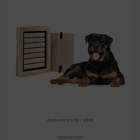
dans une porte / vitre
dans un mur