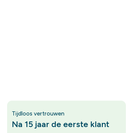
Tijdloos vertrouwen
Na 15 jaar de eerste klant