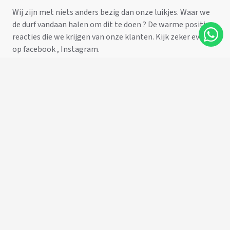
Wij zijn met niets anders bezig dan onze luikjes. Waar we
de durf vandaan halen om dit te doen ? De warme positieve
reacties die we krijgen van onze klanten. Kijk zeker even
op facebook , Instagram.
Onze realisaties