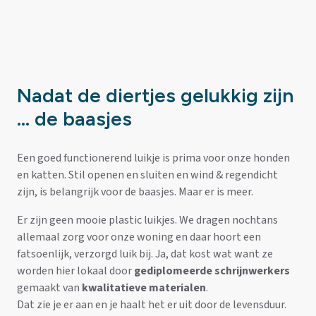
Nadat de diertjes gelukkig zijn
… de baasjes
Een goed functionerend luikje is prima voor onze honden
en katten. Stil openen en sluiten en wind & regendicht
zijn, is belangrijk voor de baasjes. Maar er is meer.
Er zijn geen mooie plastic luikjes. We dragen nochtans
allemaal zorg voor onze woning en daar hoort een
fatsoenlijk, verzorgd luik bij. Ja, dat kost wat want ze
worden hier lokaal door
gediplomeerde schrijnwerkers
gemaakt van
kwalitatieve materialen
.
Dat zie je er aan en je haalt het er uit door de levensduur.