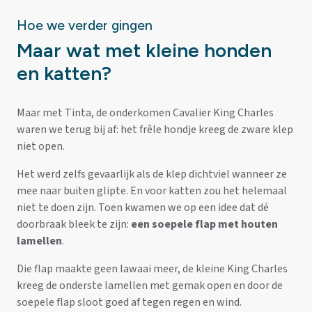
Hoe we verder gingen
Maar wat met kleine honden
en katten?
Maar met Tinta, de onderkomen Cavalier King Charles
waren we terug bij af: het frêle hondje kreeg de zware klep
niet open.
Het werd zelfs gevaarlijk als de klep dichtviel wanneer ze
mee naar buiten glipte. En voor katten zou het helemaal
niet te doen zijn. Toen kwamen we op een idee dat dé
doorbraak bleek te zijn:
een soepele flap met houten
lamellen
.
Die flap maakte geen lawaai meer, de kleine King Charles
kreeg de onderste lamellen met gemak open en door de
soepele flap sloot goed af tegen regen en wind.