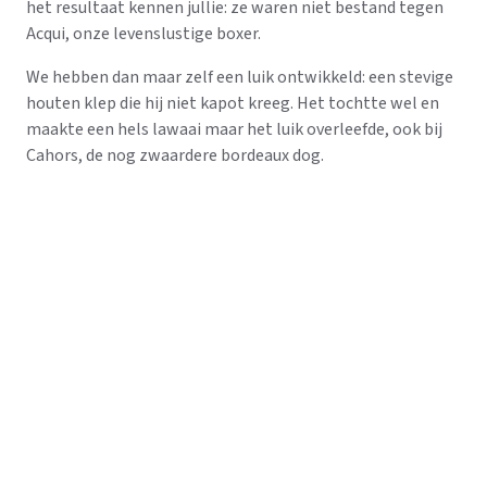
het resultaat kennen jullie: ze waren niet bestand tegen
Acqui, onze levenslustige boxer.
We hebben dan maar zelf een luik ontwikkeld: een stevige
houten klep die hij niet kapot kreeg. Het tochtte wel en
maakte een hels lawaai maar het luik overleefde, ook bij
Cahors, de nog zwaardere bordeaux dog.