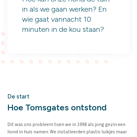
in als we gaan werken? En
wie gaat vannacht 10
minuten in de kou staan?
De start
Hoe Tomsgates ontstond
Dit was ons probleem toen we in 1998 als jong gezin een
hond in huis namen. We installeerden plastic luikjes maar