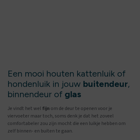
Een mooi houten kattenluik of
hondenluik in jouw
buitendeur
,
binnendeur of
glas
Je vindt het wel
fijn
om de deur te openen voor je
viervoeter maar toch, soms denk je dat het zoveel
comfortabeler zou zijn mocht die een luikje hebben om
zelf binnen- en buiten te gaan.