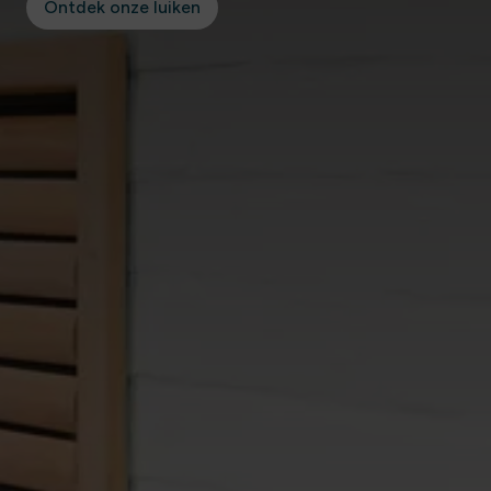
Ontdek onze luiken