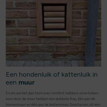
Een hondenluik of kattenluik in
een
muur
En als we het dan toch over comfort hebben: onze luiken
voor door de muur hebben een dubbele flap, één aan de
binnenmuur en één aan de buitenmuur. Daartussen zit een