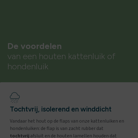
De voordelen
van een houten kattenluik of
hondenluik
Tochtvrij, isolerend en winddicht
Vandaar het hout op de flaps van onze kattenluiken en
hondenluiken: de flap is van zacht rubber dat
tochtvrij
afsluit en de houten lamellen houden dat