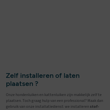
Zelf installeren of laten
plaatsen ?
Onze hondenluiken en kattenluiken zijn makkelijk zelf te
plaatsen. Toch graag hulp van een professional? Maak dan
gebruik van onze installatiedienst: we installeren
stof-