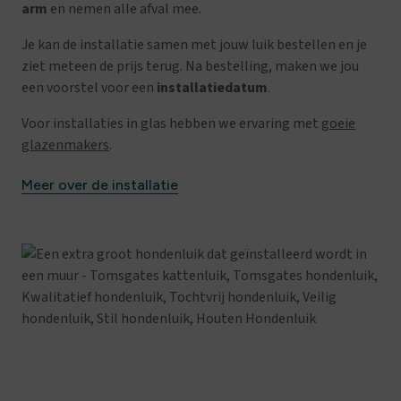
arm
en nemen alle afval mee.
Je kan de installatie samen met jouw luik bestellen en je
ziet meteen de prijs terug. Na bestelling, maken we jou
een voorstel voor een
installatiedatum
.
Voor installaties in glas hebben we ervaring met
goeie
glazenmakers
.
Meer over de installatie