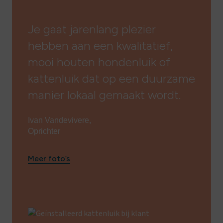
Je gaat jarenlang plezier
hebben aan een kwalitatief,
mooi houten hondenluik of
kattenluik dat op een duurzame
manier lokaal gemaakt wordt.
Ivan Vandevivere,
Oprichter
Meer foto’s